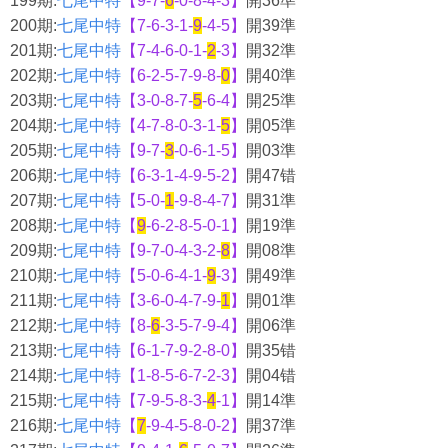
199期:
七尾中特
【9-7-
6
-0-8-4-3】
開36準
200期:
七尾中特
【7-6-3-1-
9
-4-5】
開39準
201期:
七尾中特
【7-4-6-0-1-
2
-3】
開32準
202期:
七尾中特
【6-2-5-7-9-8-
0
】
開40準
203期:
七尾中特
【3-0-8-7-
5
-6-4】
開25準
204期:
七尾中特
【4-7-8-0-3-1-
5
】
開05準
205期:
七尾中特
【9-7-
3
-0-6-1-5】
開03準
206期:
七尾中特
【6-3-1-4-9-5-2】
開47错
207期:
七尾中特
【5-0-
1
-9-8-4-7】
開31準
208期:
七尾中特
【
9
-6-2-8-5-0-1】
開19準
209期:
七尾中特
【9-7-0-4-3-2-
8
】
開08準
210期:
七尾中特
【5-0-6-4-1-
9
-3】
開49準
211期:
七尾中特
【3-6-0-4-7-9-
1
】
開01準
212期:
七尾中特
【8-
6
-3-5-7-9-4】
開06準
213期:
七尾中特
【6-1-7-9-2-8-0】
開35错
214期:
七尾中特
【1-8-5-6-7-2-3】
開04错
215期:
七尾中特
【7-9-5-8-3-
4
-1】
開14準
216期:
七尾中特
【
7
-9-4-5-8-0-2】
開37準