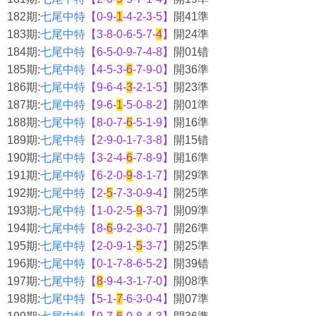
182期:
七尾中特
【0-9-
1
-4-2-3-5】
開41準
183期:
七尾中特
【3-8-0-6-5-7-
4
】
開24準
184期:
七尾中特
【6-5-0-9-7-4-8】
開01错
185期:
七尾中特
【4-5-3-
6
-7-9-0】
開36準
186期:
七尾中特
【9-6-4-
3
-2-1-5】
開23準
187期:
七尾中特
【9-6-
1
-5-0-8-2】
開01準
188期:
七尾中特
【8-0-7-
6
-5-1-9】
開16準
189期:
七尾中特
【2-9-0-1-7-3-8】
開15错
190期:
七尾中特
【3-2-4-
6
-7-8-9】
開16準
191期:
七尾中特
【6-2-0-
9
-8-1-7】
開29準
192期:
七尾中特
【2-
5
-7-3-0-9-4】
開25準
193期:
七尾中特
【1-0-2-5-
9
-3-7】
開09準
194期:
七尾中特
【8-
6
-9-2-3-0-7】
開26準
195期:
七尾中特
【2-0-9-1-
5
-3-7】
開25準
196期:
七尾中特
【0-1-7-8-6-5-2】
開39错
197期:
七尾中特
【
8
-9-4-3-1-7-0】
開08準
198期:
七尾中特
【5-1-
7
-6-3-0-4】
開07準