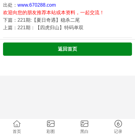
出处：
www.670288.com
欢迎向您的朋友推荐本站或本资料，一起交流！
下篇：221期:【夏日奇遇】稳杀二尾
上篇：221期：【四虎归山】特码单双
返回首页
首页
彩图
黑白
记录