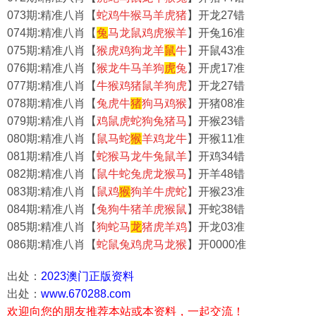
073期:精准八肖【
蛇鸡牛猴马羊虎猪
】开龙27错
074期:精准八肖【
兔
马龙鼠鸡虎猴羊
】开兔16准
075期:精准八肖【
猴虎鸡狗龙羊
鼠
牛
】开鼠43准
076期:精准八肖【
猴龙牛马羊狗
虎
兔
】开虎17准
077期:精准八肖【
牛猴鸡猪鼠羊狗虎
】开龙27错
078期:精准八肖【
兔虎牛
猪
狗马鸡猴
】开猪08准
079期:精准八肖【
鸡鼠虎蛇狗兔猪马
】开猴23错
080期:精准八肖【
鼠马蛇
猴
羊鸡龙牛
】开猴11准
081期:精准八肖【
蛇猴马龙牛兔鼠羊
】开鸡34错
082期:精准八肖【
鼠牛蛇兔虎龙猴马
】开羊48错
083期:精准八肖【
鼠鸡
猴
狗羊牛虎蛇
】开猴23准
084期:精准八肖【
兔狗牛猪羊虎猴鼠
】开蛇38错
085期:精准八肖【
狗蛇马
龙
猪虎羊鸡
】开龙03准
086期:精准八肖【
蛇鼠兔鸡虎马龙猴
】开0000准
出处：
2023澳门正版资料
出处：
www.670288.com
欢迎向您的朋友推荐本站或本资料，一起交流！