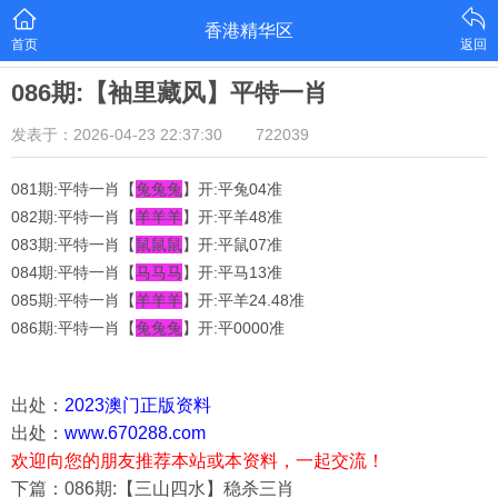
香港精华区
首页
返回
086期:【袖里藏风】平特一肖
发表于：2026-04-23 22:37:30
722039
081期:平特一肖【
兔兔兔
】开:平兔04准
082期:平特一肖【
羊羊羊
】开:平羊48准
083期:平特一肖【
鼠鼠鼠
】开:平鼠07准
084期:平特一肖【
马马马
】开:平马13准
085期:平特一肖【
羊羊羊
】开:平羊24.48准
086期:平特一肖【
兔兔兔
】开:平0000准
出处：
2023澳门正版资料
出处：
www.670288.com
欢迎向您的朋友推荐本站或本资料，一起交流！
下篇：086期:【三山四水】稳杀三肖