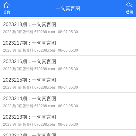
一句真言图
首页
返回
2023218期：一句真言图
2023澳门正版资料 670288.com
08-07 05:30
2023217期：一句真言图
2023澳门正版资料 670288.com
08-06 05:30
2023216期：一句真言图
2023澳门正版资料 670288.com
08-05 05:30
2023215期：一句真言图
2023澳门正版资料 670288.com
08-04 05:30
2023214期：一句真言图
2023澳门正版资料 670288.com
08-03 05:30
2023213期：一句真言图
2023澳门正版资料 670288.com
08-02 05:30
2023212期：一句真言图