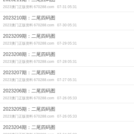
2023澳门正版资料 670288.com
07-31 05:31
2023210期：二尾四码图
2023澳门正版资料 670288.com
07-30 05:31
2023209期：二尾四码图
2023澳门正版资料 670288.com
07-29 05:31
2023208期：二尾四码图
2023澳门正版资料 670288.com
07-28 05:31
2023207期：二尾四码图
2023澳门正版资料 670288.com
07-27 05:31
2023206期：二尾四码图
2023澳门正版资料 670288.com
07-26 05:33
2023205期：二尾四码图
2023澳门正版资料 670288.com
07-26 05:33
2023204期：二尾四码图