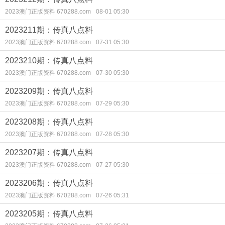
2023澳门正版资料 670288.com
08-01 05:30
2023211期：传真八点料
2023澳门正版资料 670288.com
07-31 05:30
2023210期：传真八点料
2023澳门正版资料 670288.com
07-30 05:30
2023209期：传真八点料
2023澳门正版资料 670288.com
07-29 05:30
2023208期：传真八点料
2023澳门正版资料 670288.com
07-28 05:30
2023207期：传真八点料
2023澳门正版资料 670288.com
07-27 05:30
2023206期：传真八点料
2023澳门正版资料 670288.com
07-26 05:31
2023205期：传真八点料