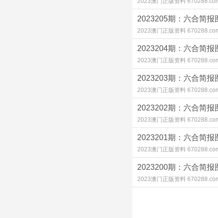
2023澳门正版资料 670288.co
2023205期：六合简报
2023澳门正版资料 670288.co
2023204期：六合简报
2023澳门正版资料 670288.co
2023203期：六合简报
2023澳门正版资料 670288.co
2023202期：六合简报
2023澳门正版资料 670288.co
2023201期：六合简报
2023澳门正版资料 670288.co
2023200期：六合简报
2023澳门正版资料 670288.co