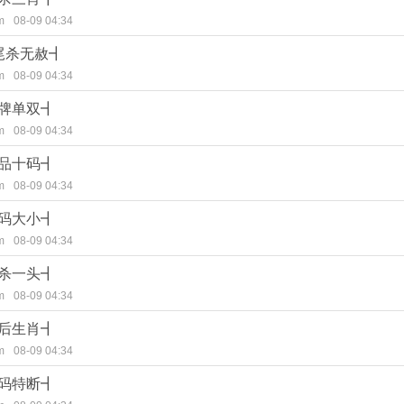
m
08-09 04:34
3尾杀无赦┫
m
08-09 04:34
品牌单双┫
m
08-09 04:34
极品十码┫
m
08-09 04:34
特码大小┫
m
08-09 04:34
稳杀一头┫
m
08-09 04:34
前后生肖┫
m
08-09 04:34
特码特断┫