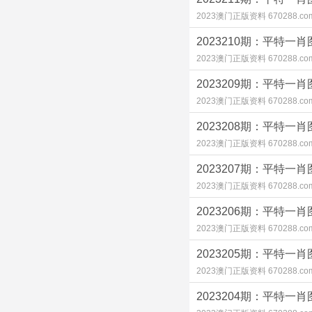
2023澳门正版资料 670288.co
2023210期：平特一肖
2023澳门正版资料 670288.co
2023209期：平特一肖
2023澳门正版资料 670288.co
2023208期：平特一肖
2023澳门正版资料 670288.co
2023207期：平特一肖
2023澳门正版资料 670288.co
2023206期：平特一肖
2023澳门正版资料 670288.co
2023205期：平特一肖
2023澳门正版资料 670288.co
2023204期：平特一肖