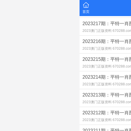
首页
2023217期：平特一肖
2023澳门正版资料 670288.co
2023216期：平特一肖
2023澳门正版资料 670288.co
2023215期：平特一肖
2023澳门正版资料 670288.co
2023214期：平特一肖
2023澳门正版资料 670288.co
2023213期：平特一肖
2023澳门正版资料 670288.co
2023212期：平特一肖
2023澳门正版资料 670288.co
2023211期：平特一肖