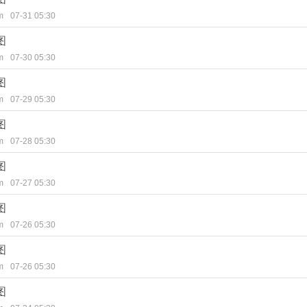
m
07-31 05:30
图
m
07-30 05:30
图
m
07-29 05:30
图
m
07-28 05:30
图
m
07-27 05:30
图
m
07-26 05:30
图
m
07-26 05:30
图