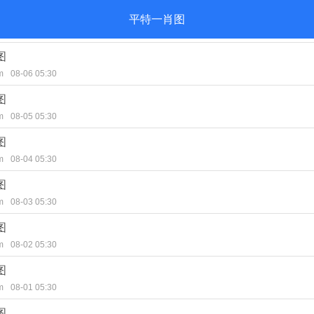
平特一肖图
图
m
08-06 05:30
图
m
08-05 05:30
图
m
08-04 05:30
图
m
08-03 05:30
图
m
08-02 05:30
图
m
08-01 05:30
图