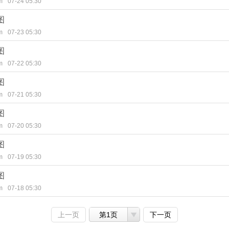
m
07-24 05:30
图
m
07-23 05:30
图
m
07-22 05:30
图
m
07-21 05:30
图
m
07-20 05:30
图
m
07-19 05:30
图
m
07-18 05:30
上一页
第1页
下一页