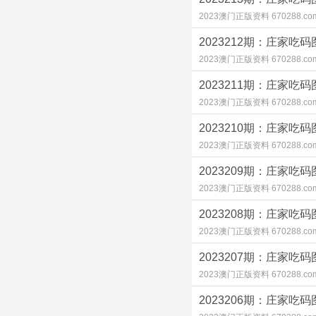
2023澳门正版资料 670288.co
2023212期：庄家吃码
2023澳门正版资料 670288.co
2023211期：庄家吃码
2023澳门正版资料 670288.co
2023210期：庄家吃码
2023澳门正版资料 670288.co
2023209期：庄家吃码
2023澳门正版资料 670288.co
2023208期：庄家吃码
2023澳门正版资料 670288.co
2023207期：庄家吃码
2023澳门正版资料 670288.co
2023206期：庄家吃码