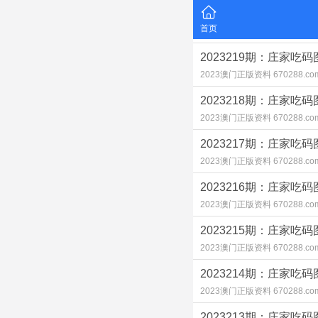
首页
2023219期：庄家吃码
2023澳门正版资料 670288.co
2023218期：庄家吃码
2023澳门正版资料 670288.co
2023217期：庄家吃码
2023澳门正版资料 670288.co
2023216期：庄家吃码
2023澳门正版资料 670288.co
2023215期：庄家吃码
2023澳门正版资料 670288.co
2023214期：庄家吃码
2023澳门正版资料 670288.co
2023213期：庄家吃码