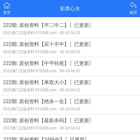
彩票心水
首页
返回
222期: 原创资料【平二中二】〖已更新〗
2023澳门正版资料 670288.com
08-10 04:32
222期: 原创资料【买十不中】〖已更新〗
2023澳门正版资料 670288.com
08-10 04:32
222期: 原创资料【中平特尾】〖已更新〗
2023澳门正版资料 670288.com
08-10 04:32
222期: 原创资料【单双大小】〖已更新〗
2023澳门正版资料 670288.com
08-10 04:32
222期: 原创资料【绝杀一合】〖已更新〗
2023澳门正版资料 670288.com
08-10 04:32
222期: 原创资料【最新杀码】〖已更新〗
2023澳门正版资料 670288.com
08-10 04:32
222期: 原创资料【24码中】〖已更新〗