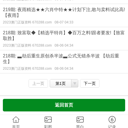
219期: 夜雨精选★★六肖中特★★计划下注,敢与卖料试比高!
【夜雨】
2023澳门正版资料 670288.com
08-07 04:33
218期: 致富取◆【精选平特肖】◆百万之料!跟者要发!【致富
取胜】
2023澳门正版资料 670288.com
08-06 04:34
218期: ▃劫后重生原创杀半波▃公式无错杀半波 【劫后重
生】
2023澳门正版资料 670288.com
08-06 04:34
上一页
第1页
下一页
返回首页
首页
彩图
黑白
记录