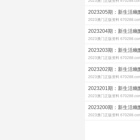
2023澳门正版资料 670288.co
2023205期：新生活幽
2023澳门正版资料 670288.co
2023204期：新生活幽
2023澳门正版资料 670288.co
2023203期：新生活幽
2023澳门正版资料 670288.co
2023202期：新生活幽
2023澳门正版资料 670288.co
2023201期：新生活幽
2023澳门正版资料 670288.co
2023200期：新生活幽
2023澳门正版资料 670288.co