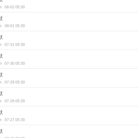
m
08-02 05:30
默
m
08-01 05:30
默
m
07-31 05:30
默
m
07-30 05:30
默
m
07-29 05:30
默
m
07-28 05:30
默
m
07-27 05:30
默