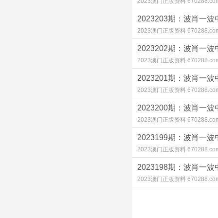
2023澳门正版资料 670288.co
2023203期：波肖一波
2023澳门正版资料 670288.co
2023202期：波肖一波
2023澳门正版资料 670288.co
2023201期：波肖一波
2023澳门正版资料 670288.co
2023200期：波肖一波
2023澳门正版资料 670288.co
2023199期：波肖一波
2023澳门正版资料 670288.co
2023198期：波肖一波
2023澳门正版资料 670288.co