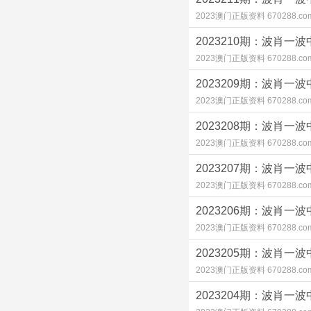
2023澳门正版资料 670288.co
2023210期：波肖一波
2023澳门正版资料 670288.co
2023209期：波肖一波
2023澳门正版资料 670288.co
2023208期：波肖一波
2023澳门正版资料 670288.co
2023207期：波肖一波
2023澳门正版资料 670288.co
2023206期：波肖一波
2023澳门正版资料 670288.co
2023205期：波肖一波
2023澳门正版资料 670288.co
2023204期：波肖一波