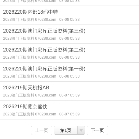
2023澳门正版资料 670288.com
08-08 05:33
2026220期内部18码中特
2023澳门正版资料 670288.com
08-08 05:33
2026220期澳门彩库正版资料(第三份)
2023澳门正版资料 670288.com
08-08 05:33
2026220期澳门彩库正版资料(第二份)
2023澳门正版资料 670288.com
08-08 05:33
2026220期澳门彩库正版资料(第一份)
2023澳门正版资料 670288.com
08-08 05:33
2026219期天机报AB
2023澳门正版资料 670288.com
08-07 05:39
2026219期葡京赌侠
2023澳门正版资料 670288.com
08-07 05:39
上一页
第1页
下一页