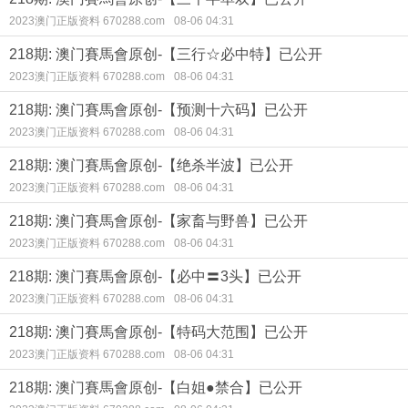
2023澳门正版资料 670288.com
08-06 04:31
218期: 澳门賽馬會原创-【三行☆必中特】已公开
2023澳门正版资料 670288.com
08-06 04:31
218期: 澳门賽馬會原创-【预测十六码】已公开
2023澳门正版资料 670288.com
08-06 04:31
218期: 澳门賽馬會原创-【绝杀半波】已公开
2023澳门正版资料 670288.com
08-06 04:31
218期: 澳门賽馬會原创-【家畜与野兽】已公开
2023澳门正版资料 670288.com
08-06 04:31
218期: 澳门賽馬會原创-【必中〓3头】已公开
2023澳门正版资料 670288.com
08-06 04:31
218期: 澳门賽馬會原创-【特码大范围】已公开
2023澳门正版资料 670288.com
08-06 04:31
218期: 澳门賽馬會原创-【白姐●禁合】已公开