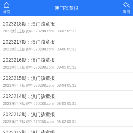
澳门孩童报
首页
返回
2023218期：澳门孩童报
2023澳门正版资料 670288.com
08-07 05:31
2023217期：澳门孩童报
2023澳门正版资料 670288.com
08-06 05:31
2023216期：澳门孩童报
2023澳门正版资料 670288.com
08-05 05:31
2023215期：澳门孩童报
2023澳门正版资料 670288.com
08-04 05:31
2023214期：澳门孩童报
2023澳门正版资料 670288.com
08-03 05:31
2023213期：澳门孩童报
2023澳门正版资料 670288.com
08-02 05:31
2023212期：澳门孩童报