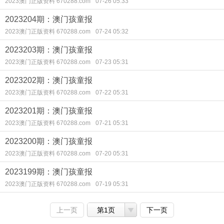
2023澳门正版资料 670288.com
07-26 05:33
2023204期：澳门孩童报
2023澳门正版资料 670288.com
07-24 05:32
2023203期：澳门孩童报
2023澳门正版资料 670288.com
07-23 05:31
2023202期：澳门孩童报
2023澳门正版资料 670288.com
07-22 05:31
2023201期：澳门孩童报
2023澳门正版资料 670288.com
07-21 05:31
2023200期：澳门孩童报
2023澳门正版资料 670288.com
07-20 05:31
2023199期：澳门孩童报
2023澳门正版资料 670288.com
07-19 05:31
上一页
第1页
下一页