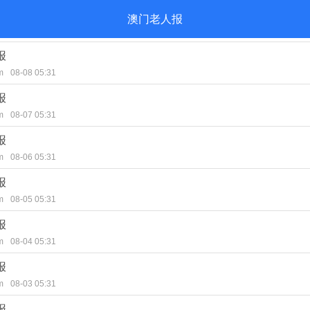
澳门老人报
报
m
08-08 05:31
报
m
08-07 05:31
报
m
08-06 05:31
报
m
08-05 05:31
报
m
08-04 05:31
报
m
08-03 05:31
报