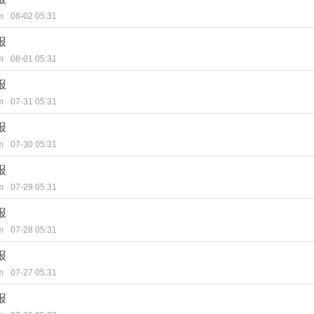
m
08-02 05:31
报
m
08-01 05:31
报
m
07-31 05:31
报
m
07-30 05:31
报
m
07-29 05:31
报
m
07-28 05:31
报
m
07-27 05:31
报