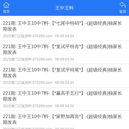
王中王料
首页
返回
221期: 王中王10中7料-【*七尾中特码*】-(超级经典)独家长
期发表
2023澳门正版资料 670288.com
08-09 04:34
221期: 王中王10中7料-【*复试平特肖*】-(超级经典)独家长
期发表
2023澳门正版资料 670288.com
08-09 04:34
221期: 王中王10中7料-【*复试平特尾*】-(超级经典)独家长
期发表
2023澳门正版资料 670288.com
08-09 04:34
221期: 王中王10中7料-【*赢高手五行*】-(超级经典)独家长
期发表
2023澳门正版资料 670288.com
08-09 04:34
221期: 王中王10中7料-【*家野加两肖*】-(超级经典)独家长
期发表