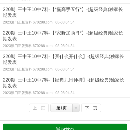
220期: 王中王10中7料-【*赢高手五行*】-(超级经典)独家长
期发表
2023澳门正版资料 670288.com
08-08 04:34
220期: 王中王10中7料-【*家野加两肖*】-(超级经典)独家长
期发表
2023澳门正版资料 670288.com
08-08 04:34
220期: 王中王10中7料-【买什么开什么】-(超级经典)独家长
期发表
2023澳门正版资料 670288.com
08-08 04:34
220期: 王中王10中7料-【经典九肖仲持】-(超级经典)独家长
期发表
2023澳门正版资料 670288.com
08-08 04:34
上一页
第1页
下一页
返回首页