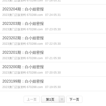
2023澳门正版资料 670288.com
07-26 05:31
2023204期：白小姐密报
2023澳门正版资料 670288.com
07-24 05:31
2023203期：白小姐密报
2023澳门正版资料 670288.com
07-23 05:30
2023202期：白小姐密报
2023澳门正版资料 670288.com
07-22 05:30
2023201期：白小姐密报
2023澳门正版资料 670288.com
07-21 05:30
2023200期：白小姐密报
2023澳门正版资料 670288.com
07-20 05:30
2023199期：白小姐密报
2023澳门正版资料 670288.com
07-19 05:30
上一页
第1页
下一页