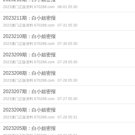
2023澳门正版资料 670288.com
08-01 05:30
2023211期：白小姐密报
2023澳门正版资料 670288.com
07-31 05:30
2023210期：白小姐密报
2023澳门正版资料 670288.com
07-30 05:30
2023209期：白小姐密报
2023澳门正版资料 670288.com
07-29 05:30
2023208期：白小姐密报
2023澳门正版资料 670288.com
07-28 05:30
2023207期：白小姐密报
2023澳门正版资料 670288.com
07-27 05:30
2023206期：白小姐密报
2023澳门正版资料 670288.com
07-26 05:31
2023205期：白小姐密报