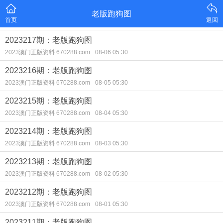
老版跑狗图
首页
返回
2023217期：老版跑狗图
2023澳门正版资料 670288.com
08-06 05:30
2023216期：老版跑狗图
2023澳门正版资料 670288.com
08-05 05:30
2023215期：老版跑狗图
2023澳门正版资料 670288.com
08-04 05:30
2023214期：老版跑狗图
2023澳门正版资料 670288.com
08-03 05:30
2023213期：老版跑狗图
2023澳门正版资料 670288.com
08-02 05:30
2023212期：老版跑狗图
2023澳门正版资料 670288.com
08-01 05:30
2023211期：老版跑狗图