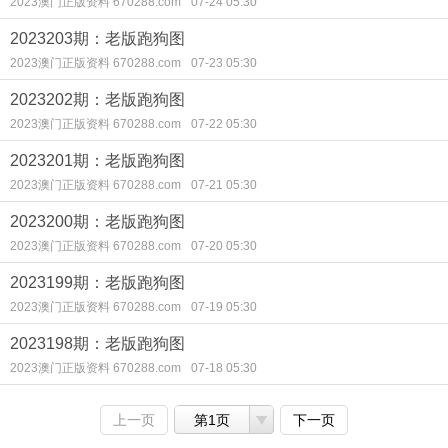
2023澳门正版资料 670288.com
07-24 05:30
2023203期：老版跑狗图
2023澳门正版资料 670288.com
07-23 05:30
2023202期：老版跑狗图
2023澳门正版资料 670288.com
07-22 05:30
2023201期：老版跑狗图
2023澳门正版资料 670288.com
07-21 05:30
2023200期：老版跑狗图
2023澳门正版资料 670288.com
07-20 05:30
2023199期：老版跑狗图
2023澳门正版资料 670288.com
07-19 05:30
2023198期：老版跑狗图
2023澳门正版资料 670288.com
07-18 05:30
上一页
第1页
下一页