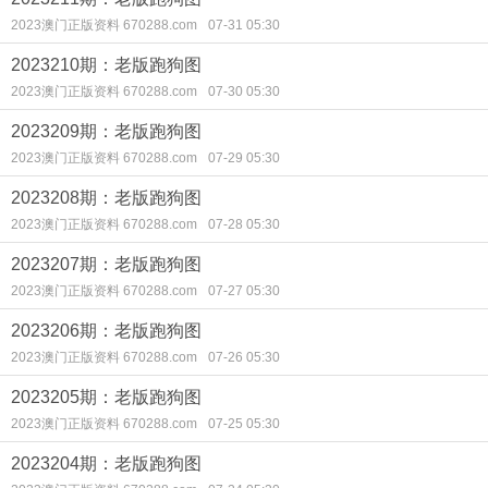
2023澳门正版资料 670288.com
07-31 05:30
2023210期：老版跑狗图
2023澳门正版资料 670288.com
07-30 05:30
2023209期：老版跑狗图
2023澳门正版资料 670288.com
07-29 05:30
2023208期：老版跑狗图
2023澳门正版资料 670288.com
07-28 05:30
2023207期：老版跑狗图
2023澳门正版资料 670288.com
07-27 05:30
2023206期：老版跑狗图
2023澳门正版资料 670288.com
07-26 05:30
2023205期：老版跑狗图
2023澳门正版资料 670288.com
07-25 05:30
2023204期：老版跑狗图