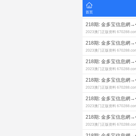
首页
218期: 金多宝信息網
2023澳门正版资料 670288.co
218期: 金多宝信息網
2023澳门正版资料 670288.co
218期: 金多宝信息網
2023澳门正版资料 670288.co
218期: 金多宝信息網
2023澳门正版资料 670288.co
218期: 金多宝信息網
2023澳门正版资料 670288.co
218期: 金多宝信息網
2023澳门正版资料 670288.co
218期: 金多宝信息網