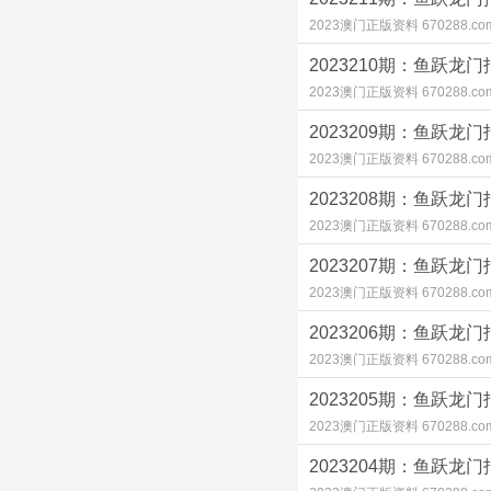
2023澳门正版资料 670288.co
2023210期：鱼跃龙门
2023澳门正版资料 670288.co
2023209期：鱼跃龙门
2023澳门正版资料 670288.co
2023208期：鱼跃龙门
2023澳门正版资料 670288.co
2023207期：鱼跃龙门
2023澳门正版资料 670288.co
2023206期：鱼跃龙门
2023澳门正版资料 670288.co
2023205期：鱼跃龙门
2023澳门正版资料 670288.co
2023204期：鱼跃龙门