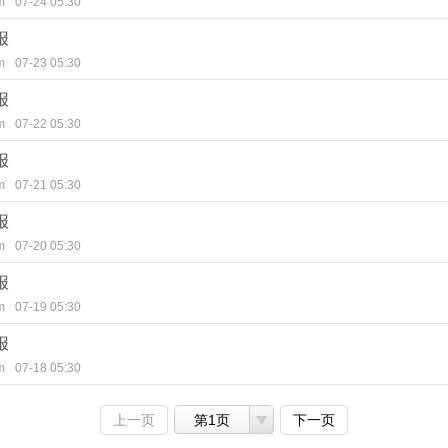
m
07-24 05:30
报
m
07-23 05:30
报
m
07-22 05:30
报
m
07-21 05:30
报
m
07-20 05:30
报
m
07-19 05:30
报
m
07-18 05:30
上一页
第1页
下一页