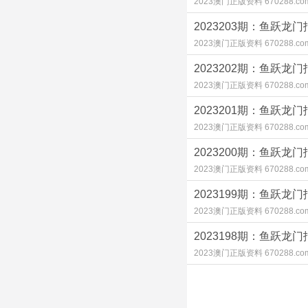
2023澳门正版资料 670288.co
2023203期：鱼跃龙门
2023澳门正版资料 670288.co
2023202期：鱼跃龙门
2023澳门正版资料 670288.co
2023201期：鱼跃龙门
2023澳门正版资料 670288.co
2023200期：鱼跃龙门
2023澳门正版资料 670288.co
2023199期：鱼跃龙门
2023澳门正版资料 670288.co
2023198期：鱼跃龙门
2023澳门正版资料 670288.co