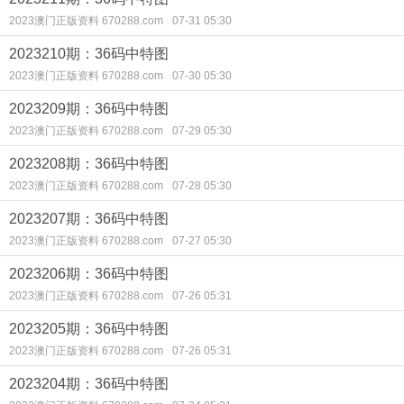
2023澳门正版资料 670288.com
07-31 05:30
2023210期：36码中特图
2023澳门正版资料 670288.com
07-30 05:30
2023209期：36码中特图
2023澳门正版资料 670288.com
07-29 05:30
2023208期：36码中特图
2023澳门正版资料 670288.com
07-28 05:30
2023207期：36码中特图
2023澳门正版资料 670288.com
07-27 05:30
2023206期：36码中特图
2023澳门正版资料 670288.com
07-26 05:31
2023205期：36码中特图
2023澳门正版资料 670288.com
07-26 05:31
2023204期：36码中特图